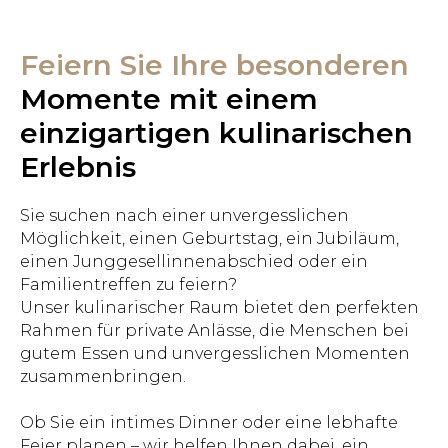
Feiern Sie Ihre besonderen
Momente mit einem
einzigartigen kulinarischen
Erlebnis
Sie suchen nach einer unvergesslichen
Möglichkeit, einen Geburtstag, ein Jubiläum,
einen Junggesellinnenabschied oder ein
Familientreffen zu feiern?
Unser kulinarischer Raum bietet den perfekten
Rahmen für private Anlässe, die Menschen bei
gutem Essen und unvergesslichen Momenten
zusammenbringen.
Ob Sie ein intimes Dinner oder eine lebhafte
Feier planen – wir helfen Ihnen dabei, ein