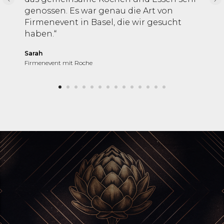
genossen. Es war genau die Art von
Firmenevent in Basel, die wir gesucht
haben.“
Sarah
Firmenevent mit Roche