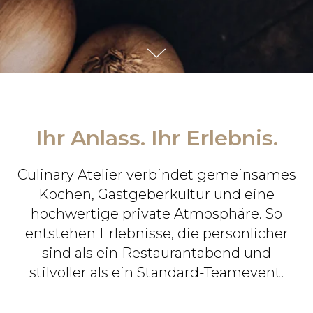
Ihr Anlass. Ihr Erlebnis.
Culinary Atelier verbindet gemeinsames
Kochen, Gastgeberkultur und eine
hochwertige private Atmosphäre. So
entstehen Erlebnisse, die persönlicher
sind als ein Restaurantabend und
stilvoller als ein Standard-Teamevent.