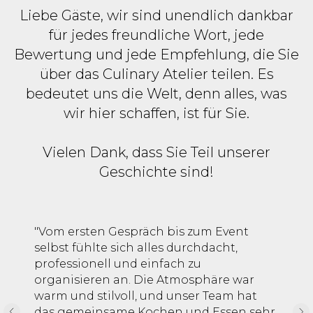
Liebe Gäste, wir sind unendlich dankbar
für jedes freundliche Wort, jede
Bewertung und jede Empfehlung, die Sie
über das
Culinary Atelier
teilen. Es
bedeutet uns die Welt, denn alles, was
wir hier schaffen, ist für Sie.
Vielen Dank, dass Sie Teil unserer
Geschichte sind!
"Vom ersten Gespräch bis zum Event
selbst fühlte sich alles durchdacht,
professionell und einfach zu
organisieren an. Die Atmosphäre war
warm und stilvoll, und unser Team hat
das gemeinsame Kochen und Essen sehr