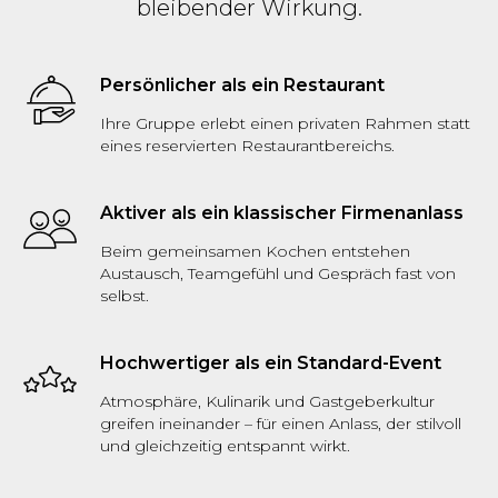
bleibender Wirkung.
Persönlicher als ein Restaurant
Ihre Gruppe erlebt einen privaten Rahmen statt
eines reservierten Restaurantbereichs.
Aktiver als ein klassischer Firmenanlass
Beim gemeinsamen Kochen entstehen
Austausch, Teamgefühl und Gespräch fast von
selbst.
Hochwertiger als ein Standard-Event
Atmosphäre, Kulinarik und Gastgeberkultur
greifen ineinander – für einen Anlass, der stilvoll
und gleichzeitig entspannt wirkt.