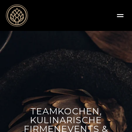
TEAMKOCHEN,
KULINARISCHE
FIRMENEVENTS &