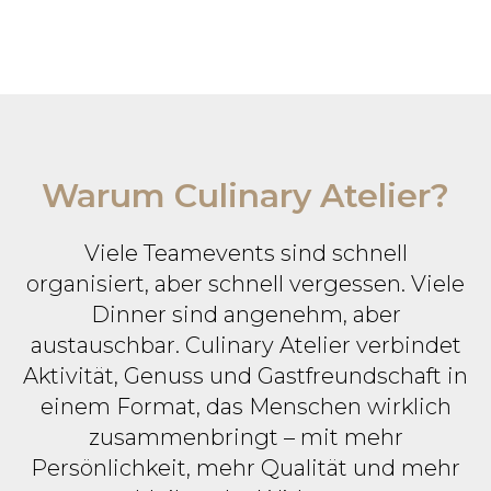
Warum Culinary Atelier?
Viele Teamevents sind schnell
organisiert, aber schnell vergessen. Viele
Dinner sind angenehm, aber
austauschbar. Culinary Atelier verbindet
Aktivität, Genuss und Gastfreundschaft in
einem Format, das Menschen wirklich
zusammenbringt – mit mehr
Persönlichkeit, mehr Qualität und mehr