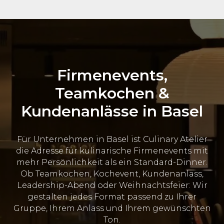
Firmenevents,
Teamkochen &
Kundenanlässe in Basel
Für Unternehmen in Basel ist Culinary Atelier
die Adresse für kulinarische Firmenevents mit
mehr Persönlichkeit als ein Standard-Dinner.
Ob Teamkochen, Kochevent, Kundenanlass,
Leadership-Abend oder Weihnachtsfeier: Wir
gestalten jedes Format passend zu Ihrer
Gruppe, Ihrem Anlass und Ihrem gewünschten
Ton.