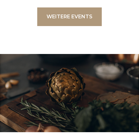
WEITERE EVENTS