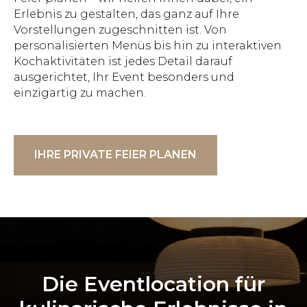
Erlebnis zu gestalten, das ganz auf Ihre
Vorstellungen zugeschnitten ist. Von
personalisierten Menüs bis hin zu interaktiven
Kochaktivitäten ist jedes Detail darauf
ausgerichtet, Ihr Event besonders und
einzigartig zu machen.
IHRE PRIVATE FEIER PLANEN
Die Eventlocation für