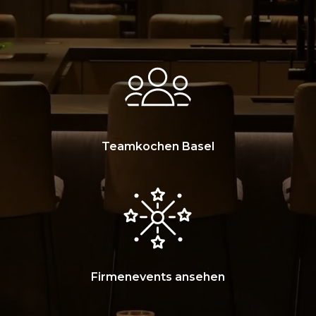
Teamkochen Basel
Firmenevents ansehen