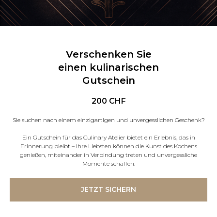
Verschenken Sie
einen kulinarischen
Gutschein
200
CHF
Sie suchen nach einem einzigartigen und unvergesslichen Geschenk?
Ein Gutschein für das Culinary Atelier bietet ein Erlebnis, das in
Erinnerung bleibt – Ihre Liebsten können die Kunst des Kochens
genießen, miteinander in Verbindung treten und unvergessliche
Momente schaffen.
JETZT SICHERN