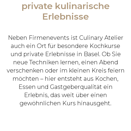
private kulinarische
Erlebnisse
Neben Firmenevents ist Culinary Atelier
auch ein Ort für besondere Kochkurse
und private Erlebnisse in Basel. Ob Sie
neue Techniken lernen, einen Abend
verschenken oder im kleinen Kreis feiern
möchten – hier entsteht aus Kochen,
Essen und Gastgeberqualität ein
Erlebnis, das weit über einen
gewöhnlichen Kurs hinausgeht.