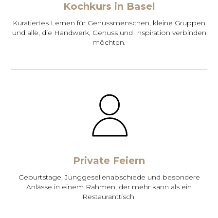
Kochkurs in Basel
Kuratiertes Lernen für Genussmenschen, kleine Gruppen
und alle, die Handwerk, Genuss und Inspiration verbinden
möchten.
Private Feiern
Geburtstage, Junggesellenabschiede und besondere
Anlässe in einem Rahmen, der mehr kann als ein
Restauranttisch.