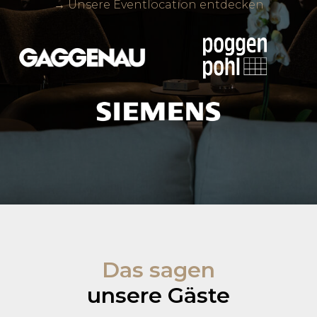
→ Unsere Eventlocation entdecken
Das sagen
unsere Gäste