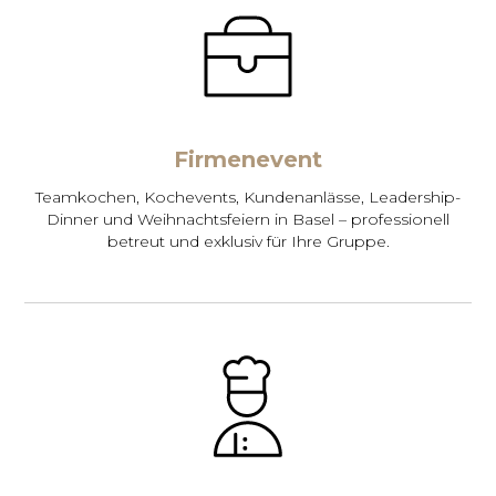
Firmenevent
Teamkochen, Kochevents, Kundenanlässe, Leadership-
Dinner und Weihnachtsfeiern in Basel – professionell
betreut und exklusiv für Ihre Gruppe.