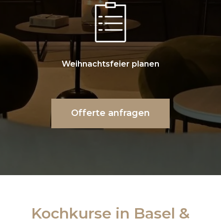
Weihnachtsfeier planen
Offerte anfragen
Kochkurse in Basel &