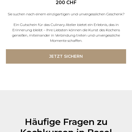
200
CHF
Sie suchen nach einem einzigartigen und unvergesslichen Geschenk?
Ein Gutschein für das Culinary Atelier bietet ein Erlebnis, das in
Erinnerung bleibt – Ihre Liebsten können die Kunst des Kochens
genießen, miteinander in Verbindung treten und unvergessliche
Momente schaffen.
JETZT SICHERN
Häufige Fragen zu