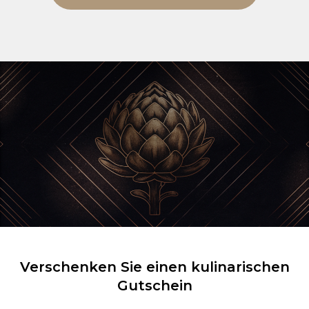
Verschenken Sie einen kulinarischen
Gutschein