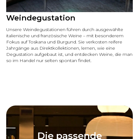
Weindegustation
Unsere Weindegustationen führen durch ausgewählte
italienische und französische Weine – mit besonderem
Fokus auf Toskana und Burgund. Sie verkosten reifere
Jahrgänge aus Direktkollektionen, lernen, wie eine
Degustation aufgebaut ist, und entdecken Weine, die man
so im Handel nur selten spontan findet.
Die passende