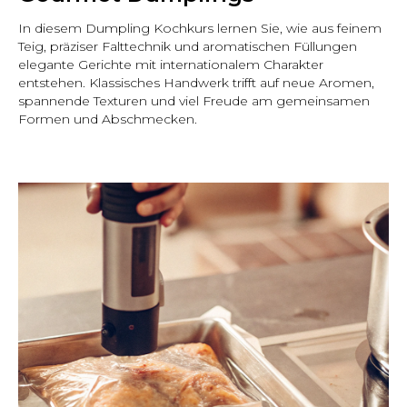
In diesem Dumpling Kochkurs lernen Sie, wie aus feinem
Teig, präziser Falttechnik und aromatischen Füllungen
elegante Gerichte mit internationalem Charakter
entstehen. Klassisches Handwerk trifft auf neue Aromen,
spannende Texturen und viel Freude am gemeinsamen
Formen und Abschmecken.