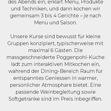
des Abends ein, erklärt Menü, Produkte
und Techniken, und dann kochen wir
gemeinsam 3 bis 4 Gerichte – je nach
Menü und Saison.
Unsere Kurse sind bewusst für kleine
Gruppen konzipiert, typischerweise mit
maximal 6 Gästen. Die
massgeschneiderte Poggenpohl-Küche
lädt zum interaktiven Mitkochen ein,
während der Dining-Bereich Raum für
entspanntes Geniessen in warmer,
persönlicher Atmosphäre bietet. Eine
passende Weinbegleitung sowie
Softgetränke sind im Preis inbegriffen.