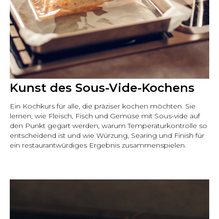
Kunst des Sous-Vide-Kochens
Ein Kochkurs für alle, die präziser kochen möchten. Sie
lernen, wie Fleisch, Fisch und Gemüse mit Sous-vide auf
den Punkt gegart werden, warum Temperaturkontrolle so
entscheidend ist und wie Würzung, Searing und Finish für
ein restaurantwürdiges Ergebnis zusammenspielen.