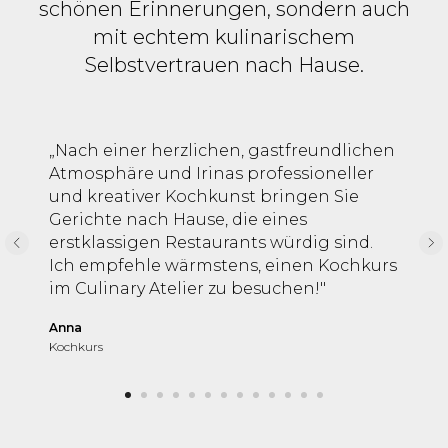
schönen Erinnerungen, sondern auch
mit echtem kulinarischem
Selbstvertrauen nach Hause.
„Nach einer herzlichen, gastfreundlichen
Atmosphäre und Irinas professioneller
und kreativer Kochkunst bringen Sie
Gerichte nach Hause, die eines
erstklassigen Restaurants würdig sind.
Ich empfehle wärmstens, einen Kochkurs
im Culinary Atelier zu besuchen!"
Anna
Kochkurs