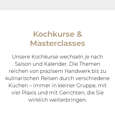
Kochkurse &
Masterclasses
Unsere Kochkurse wechseln je nach
Saison und Kalender. Die Themen
reichen von präzisem Handwerk bis zu
kulinarischen Reisen durch verschiedene
Küchen – immer in kleiner Gruppe, mit
viel Praxis und mit Gerichten, die Sie
wirklich weiterbringen.