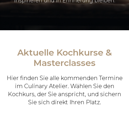
inspirieren und in Erinnerung bleiben.
Aktuelle Kochkurse &
Masterclasses
Hier finden Sie alle kommenden Termine
im Culinary Atelier. Wählen Sie den
Kochkurs, der Sie anspricht, und sichern
Sie sich direkt Ihren Platz.