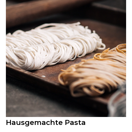
Hausgemachte Pasta