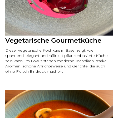
Vegetarische Gourmetküche
Dieser vegetarische Kochkurs in Basel zeigt, wie
spannend, elegant und raffiniert pflanzenbasierte Küche
sein kann. Im Fokus stehen moderne Techniken, starke
Aromen, schöne Anrichteweise und Gerichte, die auch
ohne Fleisch Eindruck machen.