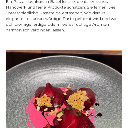
Ein Pasta Kochkurs in Basel für alle, die italienisches
Handwerk und feine Produkte schätzen. Sie lernen, wie
unterschiedliche Pastateige entstehen, wie daraus
elegante, restaurantwürdige Pasta geformt wird und wie
sich cremige, erdige oder meeresfruchtige Aromen
harmonisch verbinden lassen.