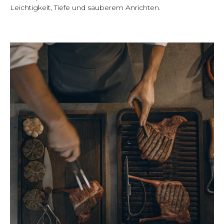
Leichtigkeit, Tiefe und sauberem Anrichten.