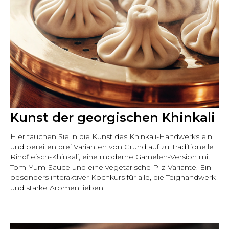
Kunst der georgischen Khinkali
Hier tauchen Sie in die Kunst des Khinkali-Handwerks ein
und bereiten drei Varianten von Grund auf zu: traditionelle
Rindfleisch-Khinkali, eine moderne Garnelen-Version mit
Tom-Yum-Sauce und eine vegetarische Pilz-Variante. Ein
besonders interaktiver Kochkurs für alle, die Teighandwerk
und starke Aromen lieben.