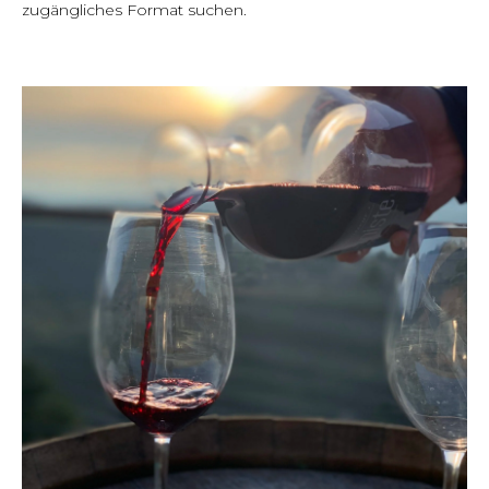
zugängliches Format suchen.