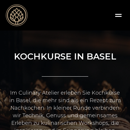
KOCHKURSE IN BASEL
Im Culinary Atelier erleben Sie Kochkurse
in Basel, die mehr sind als ein Rezept zum
Nachkochen. In kleiner Runde verbinden
wir Technik, Genuss und gemeinsames
Erleben zu kulinarischen Workshops, die