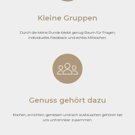
Kleine Gruppen
Durch die kleine Runde bleibt genug Raum für Fragen,
individuelles Feedback und echtes Mitkochen.
Genuss gehört dazu
Kochen, anrichten, geniessen und sich austauschen gehören bei
uns untrennbar zusammen.