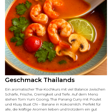
Geschmack Thailands
Ein aromatischer Thai-Kochkurs mit viel Balance zwischen
Schärfe, Frische, Cremigkeit und Tiefe. Auf dem Menü
stehen Tom Yum Goong, Thai Panang Curry mit Poulet
und Kluay Buat Chi – Banane in Kokosmilch. Perfekt für
alle, die kräftige Aromen lieben und trotzdem ein gut