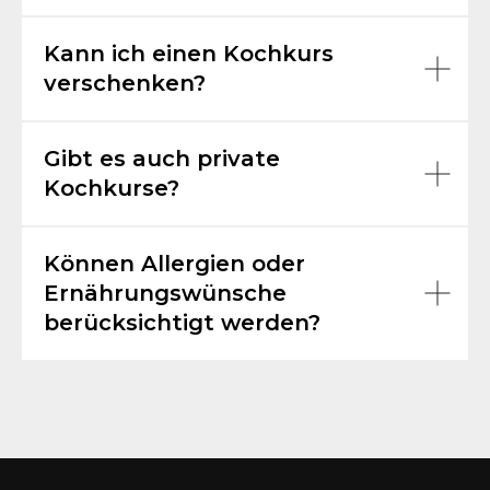
Kann ich einen Kochkurs
verschenken?
Gibt es auch private
Kochkurse?
Können Allergien oder
Ernährungswünsche
berücksichtigt werden?