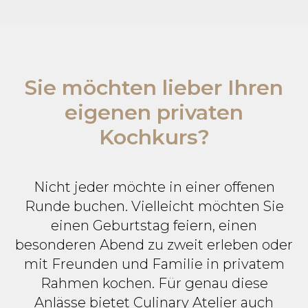
Sie möchten lieber Ihren
eigenen privaten
Kochkurs?
Nicht jeder möchte in einer offenen
Runde buchen. Vielleicht möchten Sie
einen Geburtstag feiern, einen
besonderen Abend zu zweit erleben oder
mit Freunden und Familie in privatem
Rahmen kochen. Für genau diese
Anlässe bietet Culinary Atelier auch