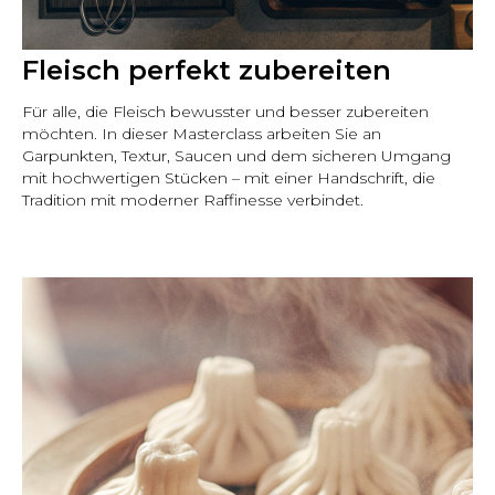
Fleisch perfekt zubereiten
Für alle, die Fleisch bewusster und besser zubereiten
möchten. In dieser Masterclass arbeiten Sie an
Garpunkten, Textur, Saucen und dem sicheren Umgang
mit hochwertigen Stücken – mit einer Handschrift, die
Tradition mit moderner Raffinesse verbindet.