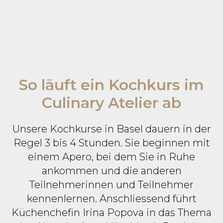
So läuft ein Kochkurs im
Culinary Atelier ab
Unsere Kochkurse in Basel dauern in der
Regel 3 bis 4 Stunden. Sie beginnen mit
einem Apero, bei dem Sie in Ruhe
ankommen und die anderen
Teilnehmerinnen und Teilnehmer
kennenlernen. Anschliessend führt
Küchenchefin Irina Popova in das Thema