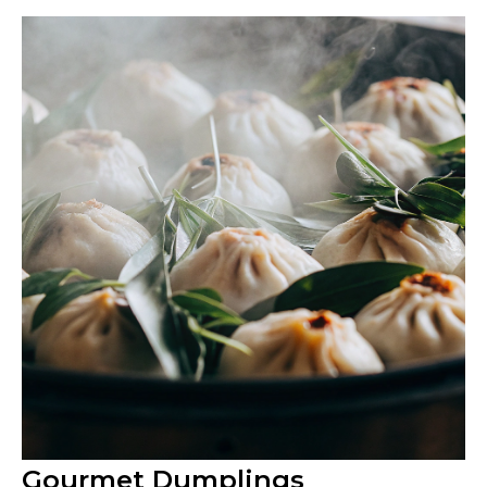
Gourmet Dumplings