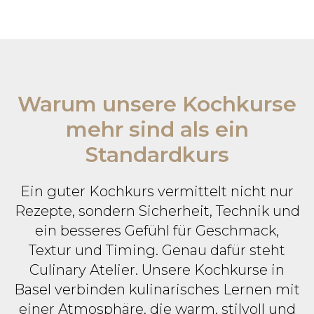
Warum unsere Kochkurse
mehr sind als ein
Standardkurs
Ein guter Kochkurs vermittelt nicht nur
Rezepte, sondern Sicherheit, Technik und
ein besseres Gefühl für Geschmack,
Textur und Timing. Genau dafür steht
Culinary Atelier. Unsere Kochkurse in
Basel verbinden kulinarisches Lernen mit
einer Atmosphäre, die warm, stilvoll und