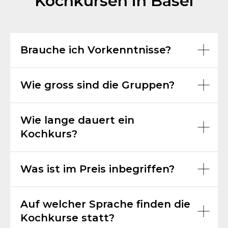
Kochkursen in Basel
Brauche ich Vorkenntnisse?
Wie gross sind die Gruppen?
Wie lange dauert ein
Kochkurs?
Was ist im Preis inbegriffen?
Auf welcher Sprache finden die
Kochkurse statt?