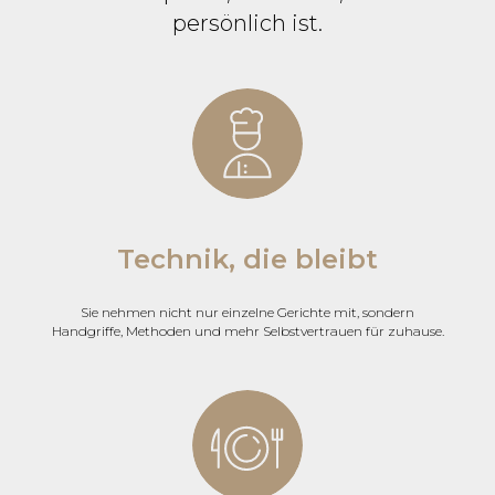
persönlich ist.
Technik, die bleibt
Sie nehmen nicht nur einzelne Gerichte mit, sondern
Handgriffe, Methoden und mehr Selbstvertrauen für zuhause.