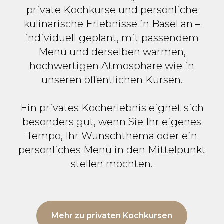
private Kochkurse und persönliche
kulinarische Erlebnisse in Basel an –
individuell geplant, mit passendem
Menü und derselben warmen,
hochwertigen Atmosphäre wie in
unseren öffentlichen Kursen.
Ein privates Kocherlebnis eignet sich
besonders gut, wenn Sie Ihr eigenes
Tempo, Ihr Wunschthema oder ein
persönliches Menü in den Mittelpunkt
stellen möchten.
Mehr zu privaten Kochkursen